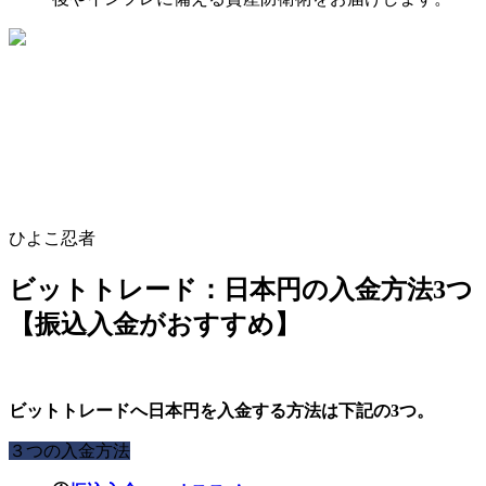
ひよこ忍者
ビットトレード：日本円の入金方法3つ
【振込入金がおすすめ】
ビットトレードへ日本円を入金する方法は下記の3つ。
３つの入金方法