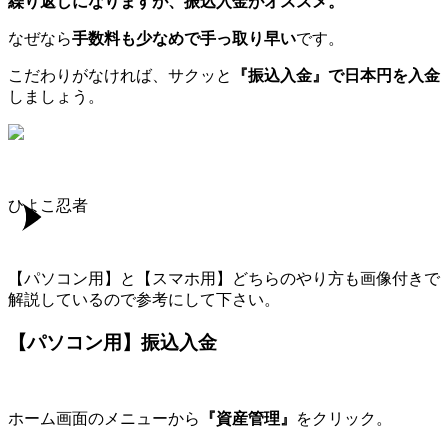
繰り返しになりますが、振込入金がオススメ。
なぜなら
手数料も少なめで手っ取り早い
です。
こだわりがなければ、サクッと
『振込入金』で日本円を入金
しましょう。
ひよこ忍者
【パソコン用】と【スマホ用】どちらのやり方も画像付きで
解説しているので参考にして下さい。
【パソコン用】振込入金
ホーム画面のメニューから
『資産管理』
をクリック。