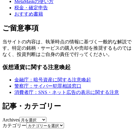
MetaMaskの使い方
税金・確定申告
おすすめ書籍
ご留意事項
当サイトの内容は、執筆時点の情報に基づく一般的な解説で
す。特定の銘柄・サービスの購入や売却を推奨するものでは
なく、投資判断はご自身の責任で行ってください。
仮想通貨に関する注意喚起
金融庁：暗号資産に関する注意喚起
警察庁：サイバー犯罪相談窓口
消費者庁：SNS・ネット広告の表示に関する注意
記事・カテゴリー
Archives
カテゴリー