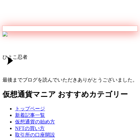
ひよこ忍者
最後までブログを読んでいただきありがとうございました。
仮想通貨マニア
おすすめカテゴリー
トップページ
新着記事一覧
仮想通貨の始め方
NFTの買い方
取引所の口座開設