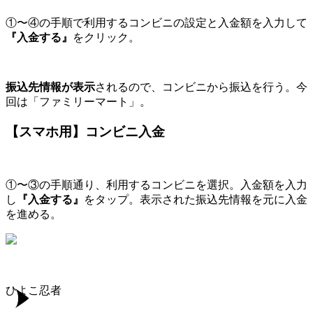
①〜④の手順で利用するコンビニの設定と入金額を入力して
『入金する』
をクリック。
振込先情報が表示
されるので、コンビニから振込を行う。今
回は「ファミリーマート」。
【スマホ用】コンビニ入金
①〜③の手順通り、利用するコンビニを選択。入金額を入力
し
『入金する』
をタップ。表示された振込先情報を元に入金
を進める。
ひよこ忍者