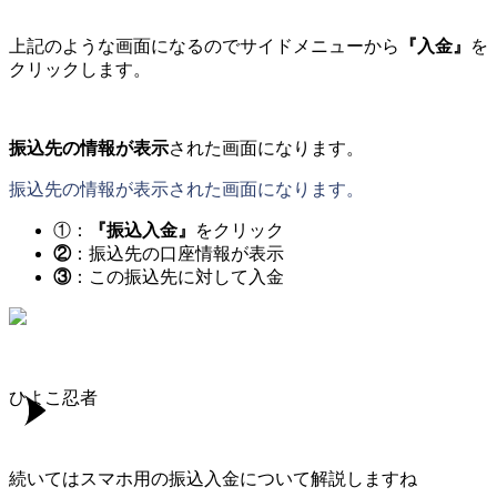
上記のような画面になるのでサイドメニューから
『入金』
を
クリックします。
振込先の情報が表示
された画面になります。
振込先の情報が表示された画面になります。
①：
『振込入金』
をクリック
②
：振込先の口座情報が表示
③
：この振込先に対して入金
ひよこ忍者
続いてはスマホ用の振込入金について解説しますね