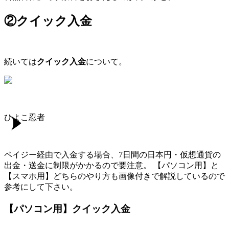
②クイック入金
続いては
クイック入金
について。
ひよこ忍者
ペイジー経由で入金する場合、7日間の日本円・仮想通貨の
出金・送金に制限がかかるので要注意。 【パソコン用】と
【スマホ用】どちらのやり方も画像付きで解説しているので
参考にして下さい。
【パソコン用】クイック入金