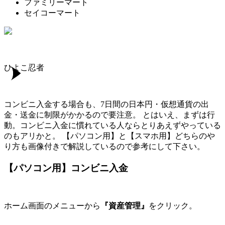
ファミリーマート
セイコーマート
ひよこ忍者
コンビニ入金する場合も、7日間の日本円・仮想通貨の出
金・送金に制限がかかるので要注意。 とはいえ、まずは行
動。コンビニ入金に慣れている人ならとりあえずやっている
のもアリかと。 【パソコン用】と【スマホ用】どちらのや
り方も画像付きで解説しているので参考にして下さい。
【パソコン用】コンビニ入金
ホーム画面のメニューから
『資産管理』
をクリック。