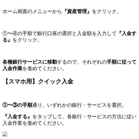
ホーム画面のメニューから
『資産管理』
をクリック。
①〜④の手順で銀行口座の選択と入金額を入力して
『入金す
る』
をクリック。
各種銀行サービスに移動
するので、それぞれの
手順に従って
入金作業
を進めてください。
【スマホ用】クイック入金
①〜③の手順
通り、いずれかの銀行・サービスを選択。
『入金する』
をタップして、各銀行・サービスの方法に従い
入金作業を進めてください。